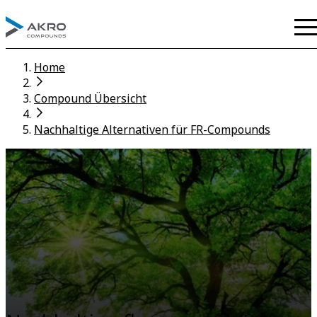
Home
Compound Übersicht
Nachhaltige Alternativen für FR-Compounds