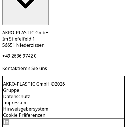
AKRO-PLASTIC GmbH
Im Stiefelfeld 1
56651 Niederzissen
+49 2636 9742 0
Kontaktieren Sie uns
AKRO-PLASTIC GmbH
©
2026
Gruppe
Datenschutz
Impressum
Hinweisgebersystem
Cookie Präferenzen