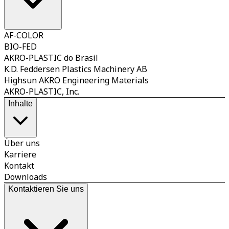
AF-COLOR
BIO-FED
AKRO-PLASTIC do Brasil
K.D. Feddersen Plastics Machinery AB
Highsun AKRO Engineering Materials
AKRO-PLASTIC, Inc.
Inhalte
Über uns
Karriere
Kontakt
Downloads
Kontaktieren Sie uns