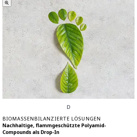
D
BIOMASSENBILANZIERTE LÖSUNGEN
Nachhaltige, flammgeschützte Polyamid-
Compounds als Drop-In