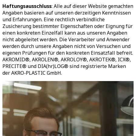
Haftungsausschluss
: Alle auf dieser Website gemachten
Angaben basieren auf unseren derzeitigen Kenntnissen
und Erfahrungen. Eine rechtlich verbindliche
Zusicherung bestimmter Eigenschaften oder Eignung für
einen konkreten Einzelfall kann aus unseren Angaben
nicht abgeleitet werden. Die Verarbeiter und Anwender
werden durch unsere Angaben nicht von Versuchen und
eigenen Prüfungen für den konkreten Einsatzfall befreit.
AKROMID®, AKROLEN®, AKROLOY®, AKROTEK®, ICX®,
PRECITE® und DIA(hr)LOG® sind registrierte Marken
der AKRO-PLASTIC GmbH.