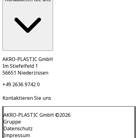
AKRO-PLASTIC GmbH
Im Stiefelfeld 1
56651 Niederzissen
+49 2636 9742 0
Kontaktieren Sie uns
AKRO-PLASTIC GmbH
©
2026
Gruppe
Datenschutz
Impressum