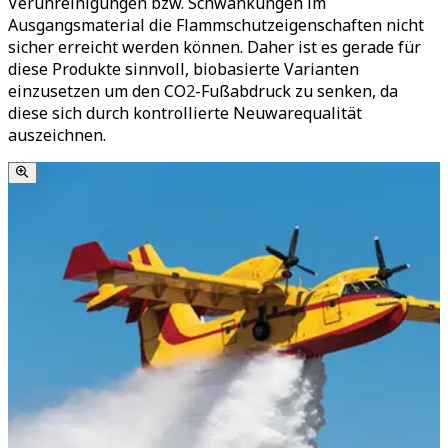
Verunreinigungen bzw. Schwankungen im
Ausgangsmaterial die Flammschutzeigenschaften nicht
sicher erreicht werden können. Daher ist es gerade für
diese Produkte sinnvoll, biobasierte Varianten
einzusetzen um den CO
2
-Fußabdruck zu senken, da
diese sich durch kontrollierte Neuwarequalität
auszeichnen.