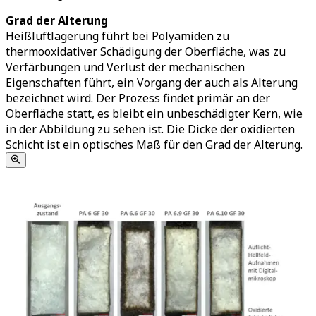
Grad der Alterung
Heißluftlagerung führt bei Polyamiden zu
thermooxidativer Schädigung der Oberfläche, was zu
Verfärbungen und Verlust der mechanischen
Eigenschaften führt, ein Vorgang der auch als Alterung
bezeichnet wird. Der Prozess findet primär an der
Oberfläche statt, es bleibt ein unbeschädigter Kern, wie
in der Abbildung zu sehen ist. Die Dicke der oxidierten
Schicht ist ein optisches Maß für den Grad der Alterung.