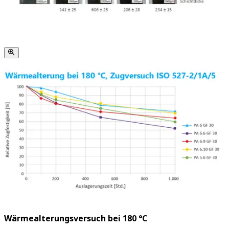
Wärmealterungsversuch bei 180 °C