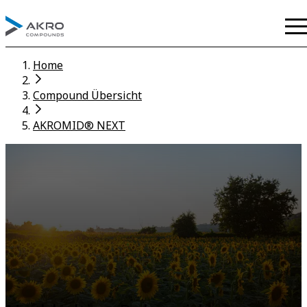
Home
Compound Übersicht
AKROMID® NEXT