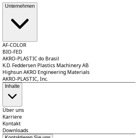
Unternehmen
AF-COLOR
BIO-FED
AKRO-PLASTIC do Brasil
K.D. Feddersen Plastics Machinery AB
Highsun AKRO Engineering Materials
AKRO-PLASTIC, Inc.
Inhalte
Über uns
Karriere
Kontakt
Downloads
Kontaktieren Sie uns