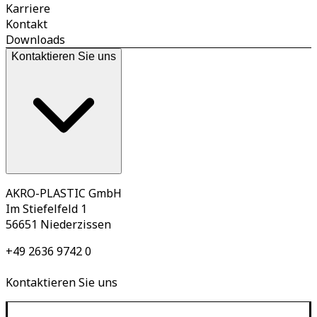
Karriere
Kontakt
Downloads
Kontaktieren Sie uns
AKRO-PLASTIC GmbH
Im Stiefelfeld 1
56651 Niederzissen
+49 2636 9742 0
Kontaktieren Sie uns