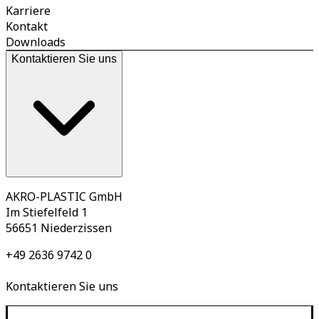
Karriere
Kontakt
Downloads
Kontaktieren Sie uns
AKRO-PLASTIC GmbH
Im Stiefelfeld 1
56651 Niederzissen
+49 2636 9742 0
Kontaktieren Sie uns