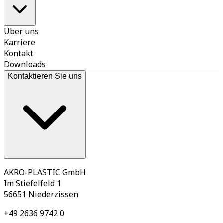
Über uns
Karriere
Kontakt
Downloads
Kontaktieren Sie uns
AKRO-PLASTIC GmbH
Im Stiefelfeld 1
56651 Niederzissen
+49 2636 9742 0