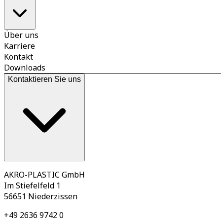
Über uns
Karriere
Kontakt
Downloads
Kontaktieren Sie uns
AKRO-PLASTIC GmbH
Im Stiefelfeld 1
56651 Niederzissen
+49 2636 9742 0