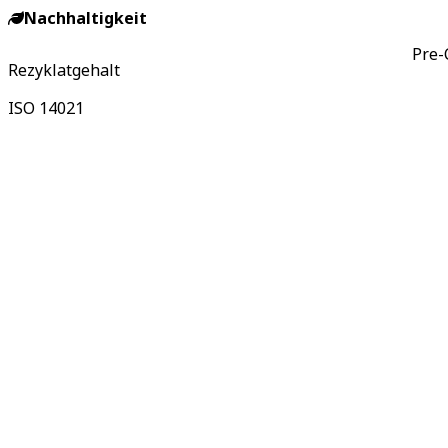
Nachhaltigkeit
Pre-
Rezyklatgehalt
ISO 14021