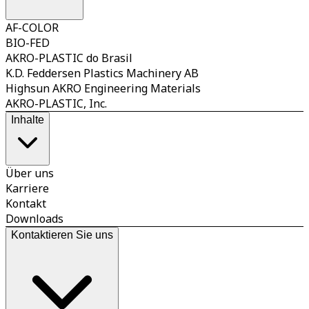
AF-COLOR
BIO-FED
AKRO-PLASTIC do Brasil
K.D. Feddersen Plastics Machinery AB
Highsun AKRO Engineering Materials
AKRO-PLASTIC, Inc.
Inhalte
Über uns
Karriere
Kontakt
Downloads
Kontaktieren Sie uns