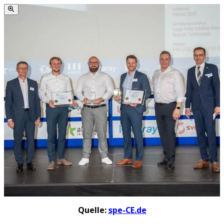
Quelle:
spe-CE.de