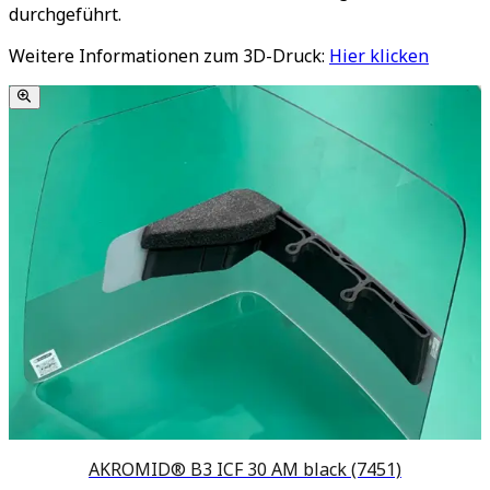
durchgeführt.
Weitere Informationen zum 3D-Druck:
Hier klicken
AKROMID® B3 ICF 30 AM black (7451)