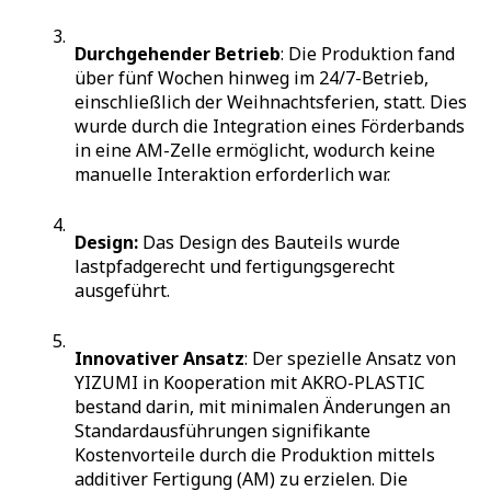
Durchgehender Betrieb
: Die Produktion fand
über fünf Wochen hinweg im 24/7-Betrieb,
einschließlich der Weihnachtsferien, statt. Dies
wurde durch die Integration eines Förderbands
in eine AM-Zelle ermöglicht, wodurch keine
manuelle Interaktion erforderlich war.
Design:
Das Design des Bauteils wurde
lastpfadgerecht und fertigungsgerecht
ausgeführt.
Innovativer Ansatz
: Der spezielle Ansatz von
YIZUMI in Kooperation mit AKRO-PLASTIC
bestand darin, mit minimalen Änderungen an
Standardausführungen signifikante
Kostenvorteile durch die Produktion mittels
additiver Fertigung (AM) zu erzielen. Die