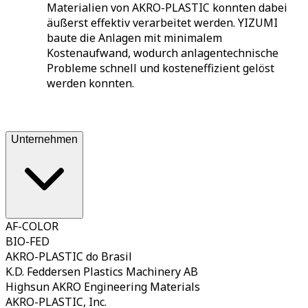
Materialien von AKRO-PLASTIC konnten dabei
äußerst effektiv verarbeitet werden. YIZUMI
baute die Anlagen mit minimalem
Kostenaufwand, wodurch anlagentechnische
Probleme schnell und kosteneffizient gelöst
werden konnten.
Unternehmen
AF-COLOR
BIO-FED
AKRO-PLASTIC do Brasil
K.D. Feddersen Plastics Machinery AB
Highsun AKRO Engineering Materials
AKRO-PLASTIC, Inc.