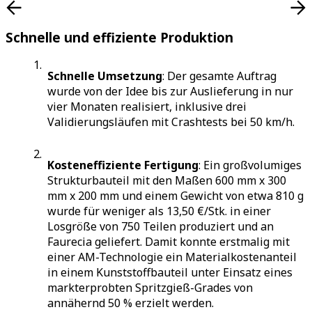
Schnelle und effiziente Produktion
Schnelle Umsetzung
: Der gesamte Auftrag
wurde von der Idee bis zur Auslieferung in nur
vier Monaten realisiert, inklusive drei
Validierungsläufen mit Crashtests bei 50 km/h.
Kosteneffiziente Fertigung
: Ein großvolumiges
Strukturbauteil mit den Maßen 600 mm x 300
mm x 200 mm und einem Gewicht von etwa 810 g
wurde für weniger als 13,50 €/Stk. in einer
Losgröße von 750 Teilen produziert und an
Faurecia geliefert. Damit konnte erstmalig mit
einer AM-Technologie ein Materialkostenanteil
in einem Kunststoffbauteil unter Einsatz eines
markterprobten Spritzgieß-Grades von
annähernd 50 % erzielt werden.