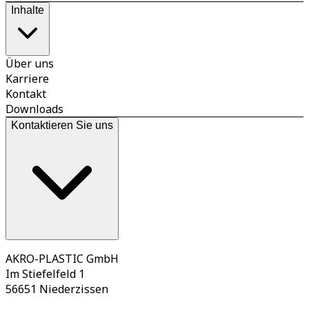
Inhalte
Über uns
Karriere
Kontakt
Downloads
Kontaktieren Sie uns
AKRO-PLASTIC GmbH
Im Stiefelfeld 1
56651 Niederzissen