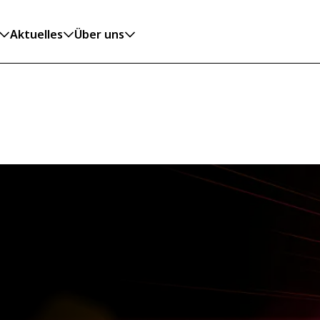
Aktuelles
Über uns