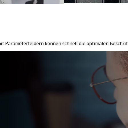
mit Parameterfeldern können schnell die optimalen Beschri