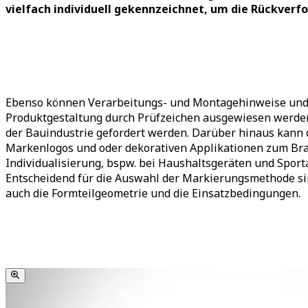
vielfach individuell gekennzeichnet, um die Rückverfo
Ebenso können Verarbeitungs- und Montagehinweise und
Produktgestaltung durch Prüfzeichen ausgewiesen werden,
der Bauindustrie gefordert werden. Darüber hinaus kann 
Markenlogos und oder dekorativen Applikationen zum Br
Individualisierung, bspw. bei Haushaltsgeräten und Sporta
Entscheidend für die Auswahl der Markierungsmethode si
auch die Formteilgeometrie und die Einsatzbedingungen.