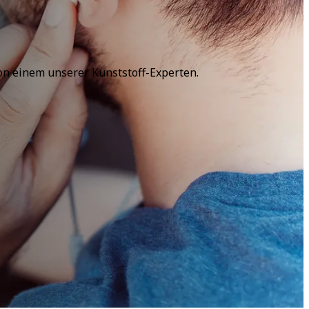
von einem unserer Kunststoff-Experten.