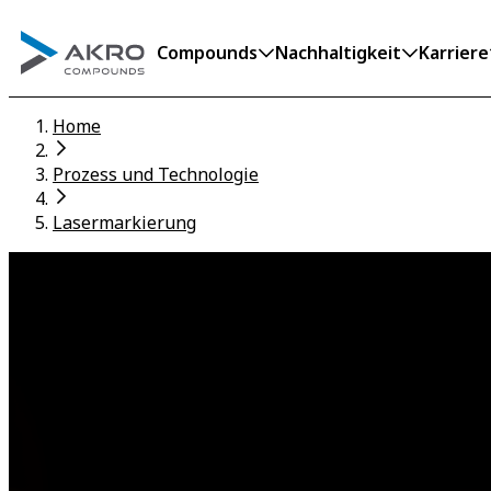
Compounds
Nachhaltigkeit
Karriere
Home
Prozess und Technologie
Lasermarkierung