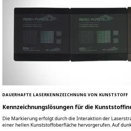
DAUERHAFTE LASERKENNZEICHNUNG VON KUNSTSTOFF
Kennzeichnungslösungen für die Kunststoffin
Die Markierung erfolgt durch die Interaktion der Lasers
einer hellen Kunststoffoberfläche hervorgerufen. Auf dun