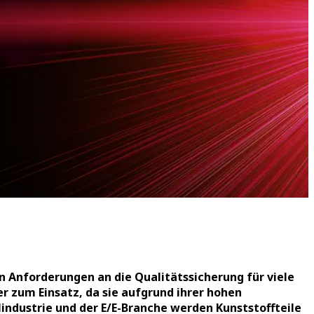
 Anforderungen an die Qualitätssicherung für viele
 zum Einsatz, da sie aufgrund ihrer hohen
industrie und der E/E-Branche werden Kunststoffteile