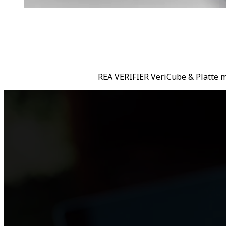
REA VERIFIER VeriCube & Platte 