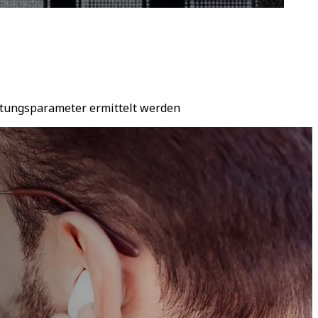
ftungsparameter ermittelt werden