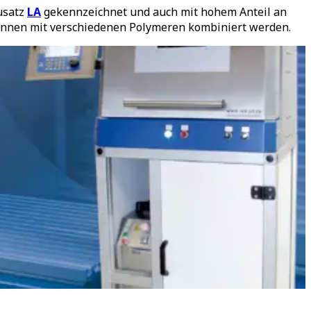
usatz
LA
gekennzeichnet und auch mit hohem Anteil an
önnen mit verschiedenen Polymeren kombiniert werden.