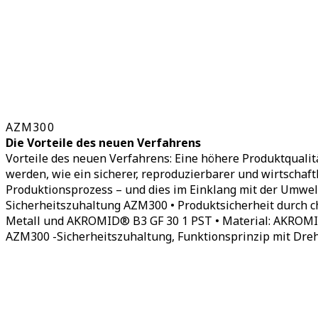
AZM300
Die Vorteile des neuen Verfahrens
Vorteile des neuen Verfahrens: Eine höhere Produktqualit
werden, wie ein sicherer, reproduzierbarer und wirtschaftl
Produktionsprozess – und dies im Einklang mit der Umwelt
Sicherheitszuhaltung AZM300 • Produktsicherheit durch 
Metall und AKROMID® B3 GF 30 1 PST • Material: AKROMID
AZM300 -Sicherheitszuhaltung, Funktionsprinzip mit Dre