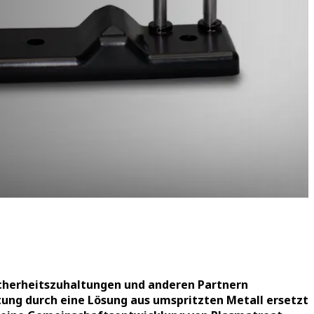
icherheitszuhaltungen und anderen Partnern
tung durch eine Lösung aus umspritzten Metall ersetzt