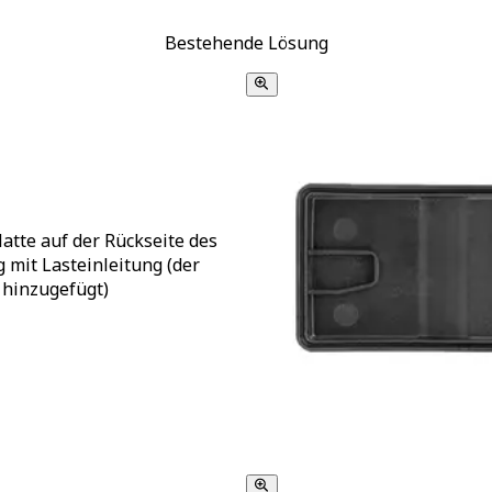
Bestehende Lösung
atte auf der Rückseite des
 mit Lasteinleitung (der
 hinzugefügt)