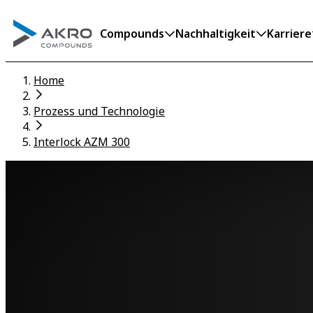
Compounds
Nachhaltigkeit
Karriere
Home
Prozess und Technologie
Interlock AZM 300