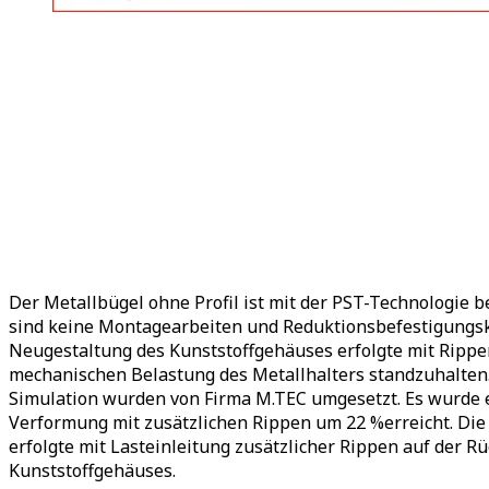
Der Metallbügel ohne Profil ist mit der PST-Technologie b
sind keine Montagearbeiten und Reduktionsbefestigung
Neugestaltung des Kunststoffgehäuses erfolgte mit Rippen
mechanischen Belastung des Metallhalters standzuhalte
Simulation wurden von Firma M.TEC umgesetzt. Es wurde 
Verformung mit zusätzlichen Rippen um 22 %erreicht. Di
erfolgte mit Lasteinleitung zusätzlicher Rippen auf der Rü
Kunststoffgehäuses.