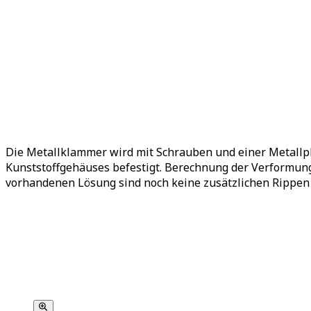
Die Metallklammer wird mit Schrauben und einer Metallpl
Kunststoffgehäuses befestigt. Berechnung der Verformung
vorhandenen Lösung sind noch keine zusätzlichen Rippen