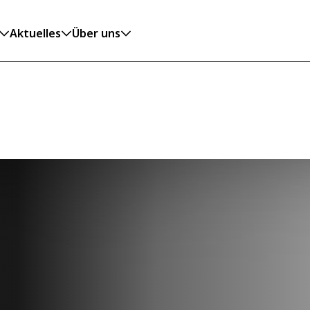
Aktuelles
Über uns