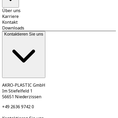
Über uns
Karriere
Kontakt
Downloads
Kontaktieren Sie uns
AKRO-PLASTIC GmbH
Im Stiefelfeld 1
56651 Niederzissen
+49 2636 9742 0