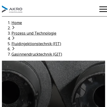
Home
Prozess und Technologie
Fluidinjektionstechnik (FIT)
Gasinnendrucktechnik (GIT)