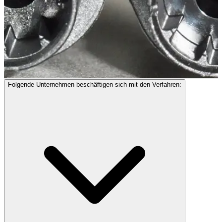
Folgende Unternehmen beschäftigen sich mit den Verfahren: