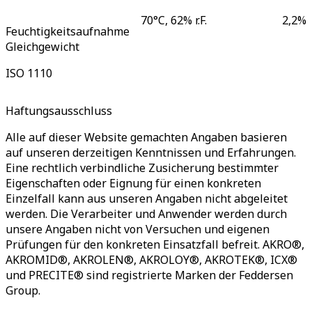
70°C, 62% r.F.
2,2
%
Feuchtigkeitsaufnahme
Gleichgewicht
ISO 1110
Haftungsausschluss
Alle auf dieser Website gemachten Angaben basieren
auf unseren derzeitigen Kenntnissen und Erfahrungen.
Eine rechtlich verbindliche Zusicherung bestimmter
Eigenschaften oder Eignung für einen konkreten
Einzelfall kann aus unseren Angaben nicht abgeleitet
werden. Die Verarbeiter und Anwender werden durch
unsere Angaben nicht von Versuchen und eigenen
Prüfungen für den konkreten Einsatzfall befreit. AKRO®,
AKROMID®, AKROLEN®, AKROLOY®, AKROTEK®, ICX®
und PRECITE® sind registrierte Marken der Feddersen
Group.