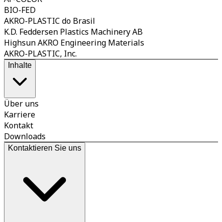
BIO-FED
AKRO-PLASTIC do Brasil
K.D. Feddersen Plastics Machinery AB
Highsun AKRO Engineering Materials
AKRO-PLASTIC, Inc.
Inhalte
Über uns
Karriere
Kontakt
Downloads
Kontaktieren Sie uns