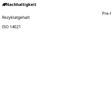
Nachhaltigkeit
Pre-
Rezyklatgehalt
ISO 14021