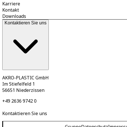
Karriere
Kontakt
Downloads
Kontaktieren Sie uns
AKRO-PLASTIC GmbH
Im Stiefelfeld 1
56651 Niederzissen
+49 2636 9742 0
Kontaktieren Sie uns
Gruppe
Datenschutz
Impress