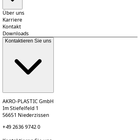
Über uns
Karriere
Kontakt
Downloads
Kontaktieren Sie uns
AKRO-PLASTIC GmbH
Im Stiefelfeld 1
56651 Niederzissen
+49 2636 9742 0