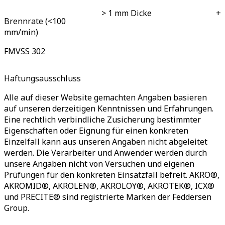
> 1 mm Dicke
+
Brennrate (<100
mm/min)
FMVSS 302
Haftungsausschluss
Alle auf dieser Website gemachten Angaben basieren
auf unseren derzeitigen Kenntnissen und Erfahrungen.
Eine rechtlich verbindliche Zusicherung bestimmter
Eigenschaften oder Eignung für einen konkreten
Einzelfall kann aus unseren Angaben nicht abgeleitet
werden. Die Verarbeiter und Anwender werden durch
unsere Angaben nicht von Versuchen und eigenen
Prüfungen für den konkreten Einsatzfall befreit. AKRO®,
AKROMID®, AKROLEN®, AKROLOY®, AKROTEK®, ICX®
und PRECITE® sind registrierte Marken der Feddersen
Group.