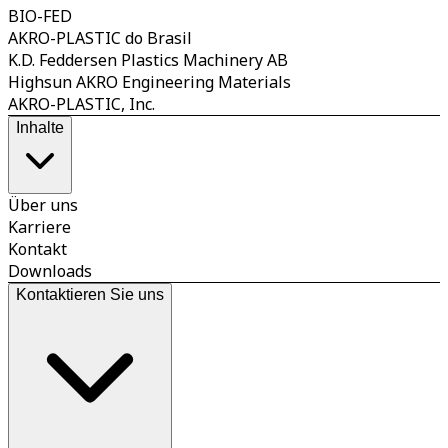
BIO-FED
AKRO-PLASTIC do Brasil
K.D. Feddersen Plastics Machinery AB
Highsun AKRO Engineering Materials
AKRO-PLASTIC, Inc.
Inhalte
Über uns
Karriere
Kontakt
Downloads
Kontaktieren Sie uns