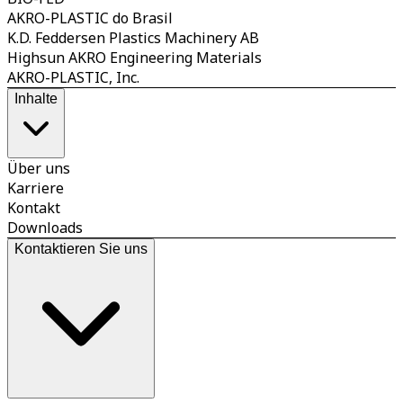
AKRO-PLASTIC do Brasil
K.D. Feddersen Plastics Machinery AB
Highsun AKRO Engineering Materials
AKRO-PLASTIC, Inc.
Inhalte
Über uns
Karriere
Kontakt
Downloads
Kontaktieren Sie uns