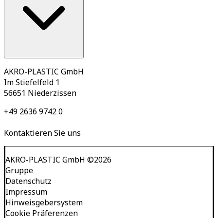
AKRO-PLASTIC GmbH
Im Stiefelfeld 1
56651 Niederzissen
+49 2636 9742 0
Kontaktieren Sie uns
AKRO-PLASTIC GmbH
©
2026
Gruppe
Datenschutz
Impressum
Hinweisgebersystem
Cookie Präferenzen