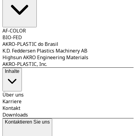
AF-COLOR
BIO-FED
AKRO-PLASTIC do Brasil
K.D. Feddersen Plastics Machinery AB
Highsun AKRO Engineering Materials
AKRO-PLASTIC, Inc.
Inhalte
Über uns
Karriere
Kontakt
Downloads
Kontaktieren Sie uns