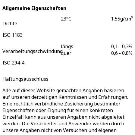
Allgemeine Eigenschaften
23°C
1,55
g/cm³
Dichte
ISO 1183
längs
0,1 - 0,3
%
Verarbeitungsschwindung
quer
0,6 - 0,8
%
ISO 294-4
Haftungsausschluss
Alle auf dieser Website gemachten Angaben basieren
auf unseren derzeitigen Kenntnissen und Erfahrungen.
Eine rechtlich verbindliche Zusicherung bestimmter
Eigenschaften oder Eignung für einen konkreten
Einzelfall kann aus unseren Angaben nicht abgeleitet
werden. Die Verarbeiter und Anwender werden durch
unsere Angaben nicht von Versuchen und eigenen