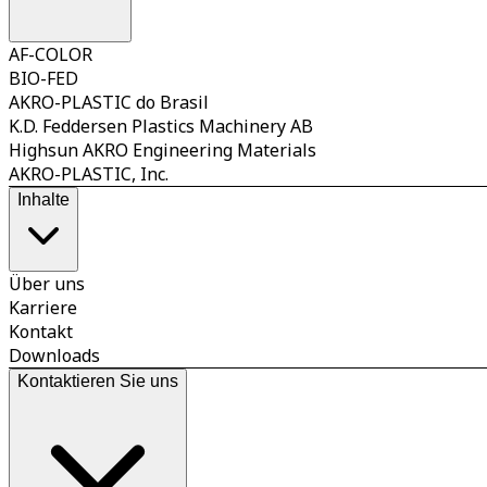
AF-COLOR
BIO-FED
AKRO-PLASTIC do Brasil
K.D. Feddersen Plastics Machinery AB
Highsun AKRO Engineering Materials
AKRO-PLASTIC, Inc.
Inhalte
Über uns
Karriere
Kontakt
Downloads
Kontaktieren Sie uns