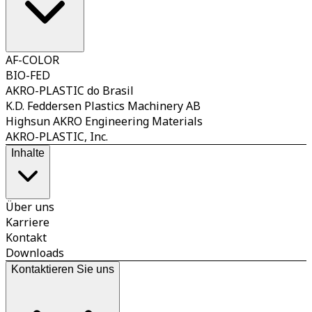
AF-COLOR
BIO-FED
AKRO-PLASTIC do Brasil
K.D. Feddersen Plastics Machinery AB
Highsun AKRO Engineering Materials
AKRO-PLASTIC, Inc.
Inhalte
Über uns
Karriere
Kontakt
Downloads
Kontaktieren Sie uns