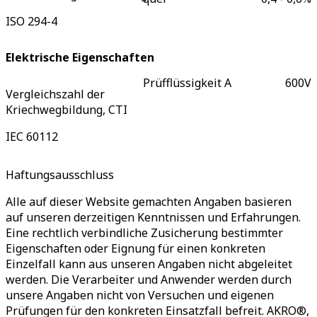
ISO 294-4
Elektrische Eigenschaften
Prüfflüssigkeit A
600
V
Vergleichszahl der
Kriechwegbildung, CTI
IEC 60112
Haftungsausschluss
Alle auf dieser Website gemachten Angaben basieren
auf unseren derzeitigen Kenntnissen und Erfahrungen.
Eine rechtlich verbindliche Zusicherung bestimmter
Eigenschaften oder Eignung für einen konkreten
Einzelfall kann aus unseren Angaben nicht abgeleitet
werden. Die Verarbeiter und Anwender werden durch
unsere Angaben nicht von Versuchen und eigenen
Prüfungen für den konkreten Einsatzfall befreit. AKRO®,