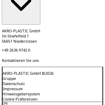
AKRO-PLASTIC GmbH
Im Stiefelfeld 1
56651 Niederzissen
+49 2636 9742 0
Kontaktieren Sie uns
AKRO-PLASTIC GmbH
©
2026
Gruppe
Datenschutz
Impressum
Hinweisgebersystem
Cookie Präferenzen