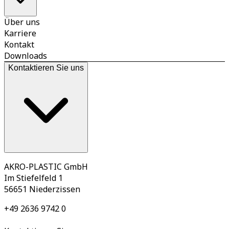
Über uns
Karriere
Kontakt
Downloads
Kontaktieren Sie uns
AKRO-PLASTIC GmbH
Im Stiefelfeld 1
56651 Niederzissen
+49 2636 9742 0