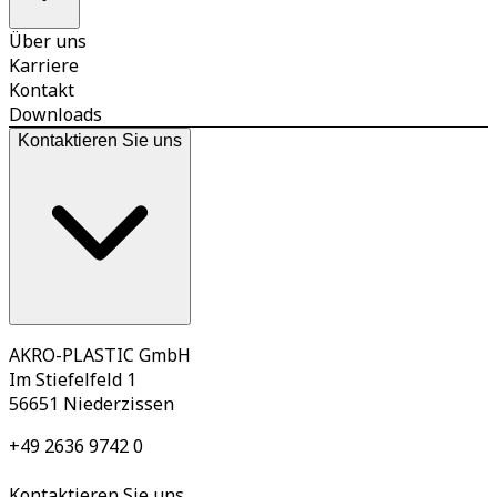
Über uns
Karriere
Kontakt
Downloads
Kontaktieren Sie uns
AKRO-PLASTIC GmbH
Im Stiefelfeld 1
56651 Niederzissen
+49 2636 9742 0
Kontaktieren Sie uns