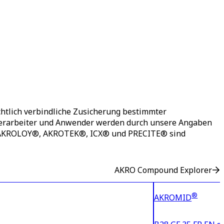
htlich verbindliche Zusicherung bestimmter
 Verarbeiter und Anwender werden durch unsere Angaben
®, AKROLOY®, AKROTEK®, ICX® und PRECITE® sind
AKRO Compound Explorer
®
AKROMID