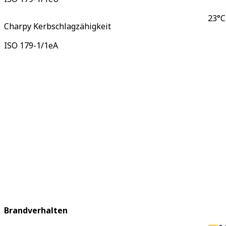
23°C
Charpy Kerbschlagzähigkeit
ISO 179-1/1eA
Brandverhalten