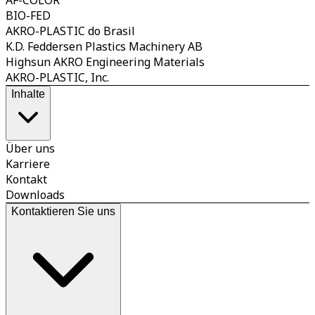
BIO-FED
AKRO-PLASTIC do Brasil
K.D. Feddersen Plastics Machinery AB
Highsun AKRO Engineering Materials
AKRO-PLASTIC, Inc.
Inhalte
Über uns
Karriere
Kontakt
Downloads
Kontaktieren Sie uns