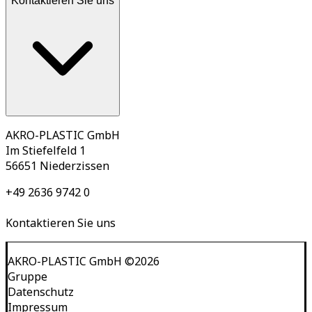
Kontaktieren Sie uns
AKRO-PLASTIC GmbH
Im Stiefelfeld 1
56651 Niederzissen
+49 2636 9742 0
Kontaktieren Sie uns
AKRO-PLASTIC GmbH
©
2026
Gruppe
Datenschutz
Impressum