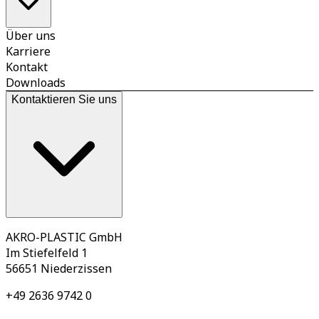
Über uns
Karriere
Kontakt
Downloads
Kontaktieren Sie uns
AKRO-PLASTIC GmbH
Im Stiefelfeld 1
56651 Niederzissen
+49 2636 9742 0