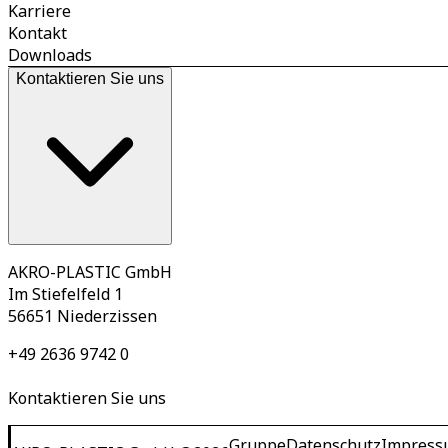
Karriere
Kontakt
Downloads
Kontaktieren Sie uns
AKRO-PLASTIC GmbH
Im Stiefelfeld 1
56651 Niederzissen
+49 2636 9742 0
Kontaktieren Sie uns
Gruppe
Datenschutz
Impress