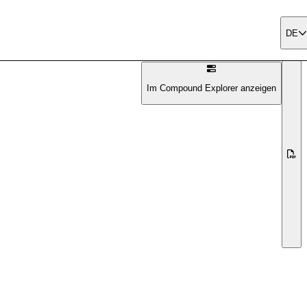
DE
Im Compound Explorer anzeigen