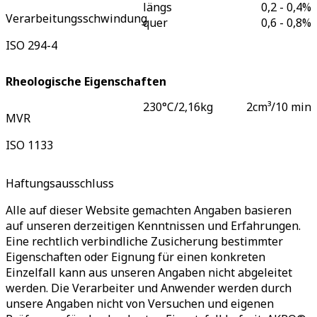
längs
0,2 - 0,4
%
Verarbeitungsschwindung
quer
0,6 - 0,8
%
ISO 294-4
Rheologische Eigenschaften
230°C/2,16kg
2
cm³/10 min
MVR
ISO 1133
Haftungsausschluss
Alle auf dieser Website gemachten Angaben basieren
auf unseren derzeitigen Kenntnissen und Erfahrungen.
Eine rechtlich verbindliche Zusicherung bestimmter
Eigenschaften oder Eignung für einen konkreten
Einzelfall kann aus unseren Angaben nicht abgeleitet
werden. Die Verarbeiter und Anwender werden durch
unsere Angaben nicht von Versuchen und eigenen