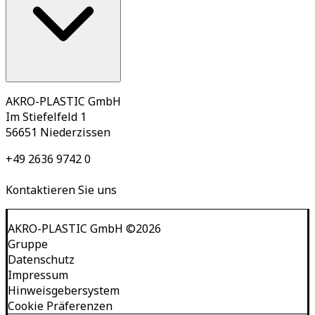
AKRO-PLASTIC GmbH
Im Stiefelfeld 1
56651 Niederzissen
+49 2636 9742 0
Kontaktieren Sie uns
AKRO-PLASTIC GmbH
©
2026
Gruppe
Datenschutz
Impressum
Hinweisgebersystem
Cookie Präferenzen