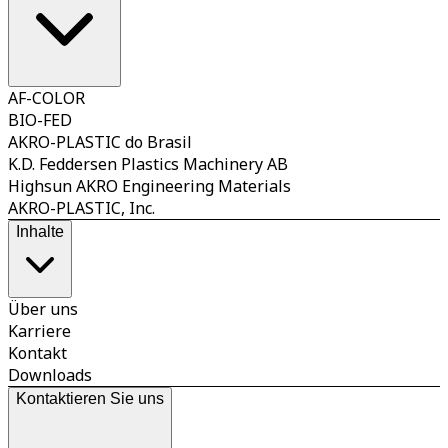
AF-COLOR
BIO-FED
AKRO-PLASTIC do Brasil
K.D. Feddersen Plastics Machinery AB
Highsun AKRO Engineering Materials
AKRO-PLASTIC, Inc.
Inhalte
Über uns
Karriere
Kontakt
Downloads
Kontaktieren Sie uns