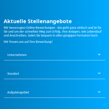
Aktuelle Stellenangebote
Wir bevorzugen Online-Bewerbungen - das geht ganz einfach und ist für
Sie und uns der schnellste Weg zum Erfolg. Ihre Anlagen, wie Lebenslauf
und Anschreiben, laden Sie bequem in allen gängigen Formaten hoch.
Wir freuen uns auf Ihre Bewerbung!
Unternehmen
Standort
Aufgabengebiet