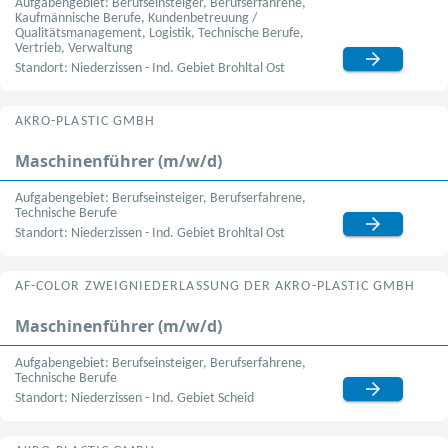
Aufgabengebiet: Berufseinsteiger, Berufserfahrene,
Kaufmännische Berufe, Kundenbetreuung /
Qualitätsmanagement, Logistik, Technische Berufe,
Vertrieb, Verwaltung
Standort: Niederzissen - Ind. Gebiet Brohltal Ost
AKRO-PLASTIC GMBH
Maschinenführer (m/w/d)
Aufgabengebiet: Berufseinsteiger, Berufserfahrene,
Technische Berufe
Standort: Niederzissen - Ind. Gebiet Brohltal Ost
AF-COLOR ZWEIGNIEDERLASSUNG DER AKRO-PLASTIC GMBH
Maschinenführer (m/w/d)
Aufgabengebiet: Berufseinsteiger, Berufserfahrene,
Technische Berufe
Standort: Niederzissen - Ind. Gebiet Scheid