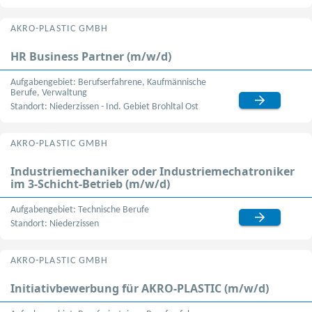
AKRO-PLASTIC GMBH
HR Business Partner (m/w/d)
Aufgabengebiet: Berufserfahrene, Kaufmännische
Berufe, Verwaltung
Standort: Niederzissen - Ind. Gebiet Brohltal Ost
AKRO-PLASTIC GMBH
Industriemechaniker oder Industriemechatroniker
im 3-Schicht-Betrieb (m/w/d)
Aufgabengebiet: Technische Berufe
Standort: Niederzissen
AKRO-PLASTIC GMBH
Initiativbewerbung für AKRO-PLASTIC (m/w/d)