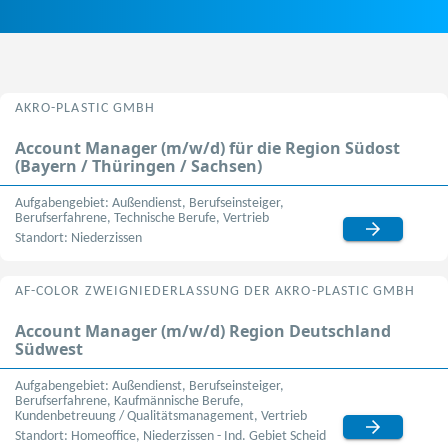
AKRO-PLASTIC GMBH
Account Manager (m/w/d) für die Region Südost
(Bayern / Thüringen / Sachsen)
Aufgabengebiet: Außendienst, Berufseinsteiger,
Berufserfahrene, Technische Berufe, Vertrieb
Standort: Niederzissen
AF-COLOR ZWEIGNIEDERLASSUNG DER AKRO-PLASTIC GMBH
Account Manager (m/w/d) Region Deutschland
Südwest
Aufgabengebiet: Außendienst, Berufseinsteiger,
Berufserfahrene, Kaufmännische Berufe,
Kundenbetreuung / Qualitätsmanagement, Vertrieb
Standort: Homeoffice, Niederzissen - Ind. Gebiet Scheid