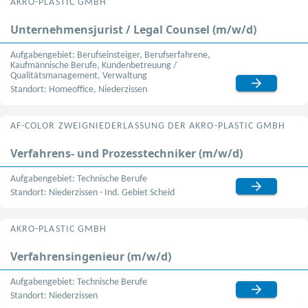
AKRO-PLASTIC GMBH
Unternehmensjurist / Legal Counsel (m/w/d)
Aufgabengebiet: Berufseinsteiger, Berufserfahrene,
Kaufmännische Berufe, Kundenbetreuung /
Qualitätsmanagement, Verwaltung
Standort: Homeoffice, Niederzissen
AF-COLOR ZWEIGNIEDERLASSUNG DER AKRO-PLASTIC GMBH
Verfahrens- und Prozesstechniker (m/w/d)
Aufgabengebiet: Technische Berufe
Standort: Niederzissen - Ind. Gebiet Scheid
AKRO-PLASTIC GMBH
Verfahrensingenieur (m/w/d)
Aufgabengebiet: Technische Berufe
Standort: Niederzissen